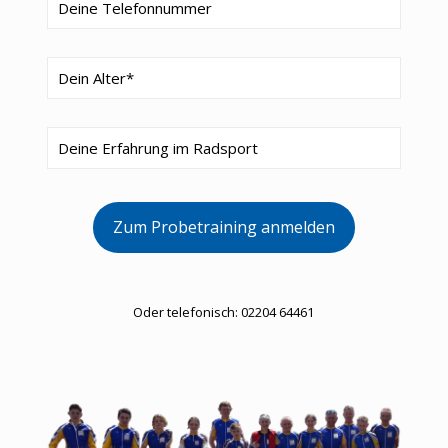
Oder telefonisch:
02204 64461