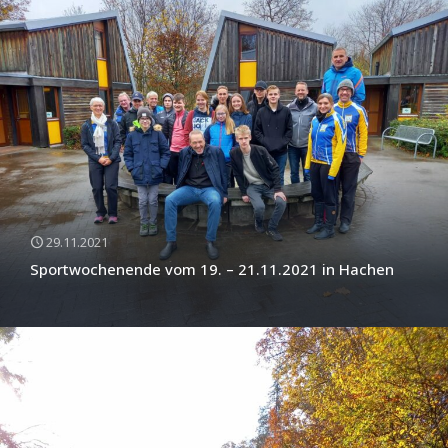
29.11.2021
Sportwochenende vom 19. – 21.11.2021 in Hachen