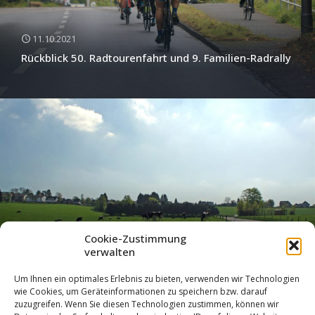
11.10.2021
Rückblick 50. Radtourenfahrt und 9. Familien-Radrally
28.09.2021
Cookie-Zustimmung
verwalten
Anmeldung zur Radtourenfahrt und Familienradrallye
am 2.10.2021
Um Ihnen ein optimales Erlebnis zu bieten, verwenden wir Technologien
wie Cookies, um Geräteinformationen zu speichern bzw. darauf
zuzugreifen. Wenn Sie diesen Technologien zustimmen, können wir