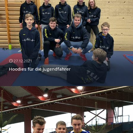
27.12.2021
Hoodies für die Jugendfahrer