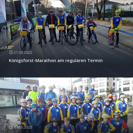
21.03.2022
Königsforst-Marathon am regulären Termin
07.03.2022