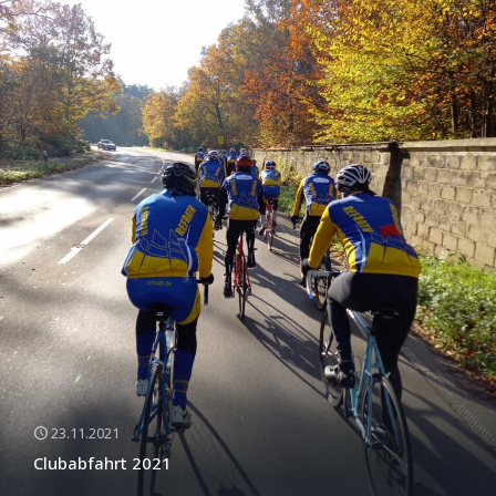
23.11.2021
Clubabfahrt 2021