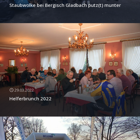
Staubwolke bei Bergisch Gladbach putz(t) munter
29.03.2022
Helferbrunch 2022