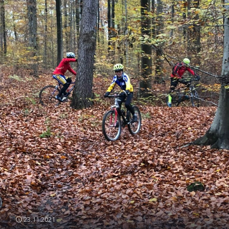
23.11.2021