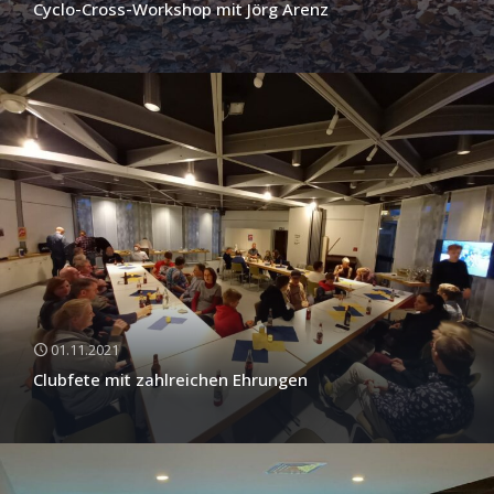
Cyclo-Cross-Workshop mit Jörg Arenz
01.11.2021
Clubfete mit zahlreichen Ehrungen