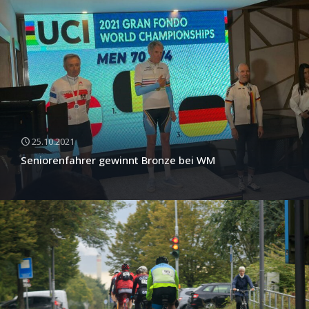
25.10.2021
Seniorenfahrer gewinnt Bronze bei WM