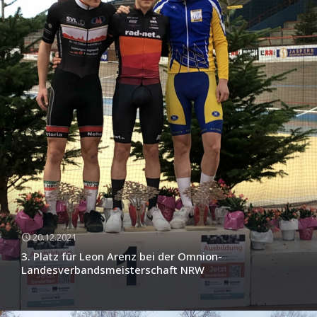
20.12.2021
3. Platz für Leon Arenz bei der Omnion-
Landesverbandsmeisterschaft NRW