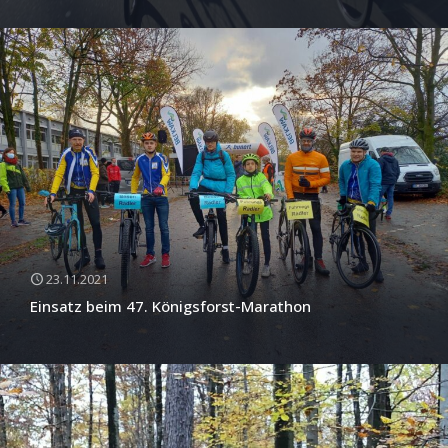
23.11.2021
Einsatz beim 47. Königsforst-Marathon