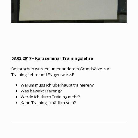
03.03.2017 – Kurzseminar Trainingslehre
Besprochen wurden unter anderem Grundsätze zur
Trainingslehre und Fragen wie z.B.
Warum muss ich überhaupt trainieren?
Was bewirkt Training?
Werde ich durch Training mehr?
Kann Training schädlich sein?