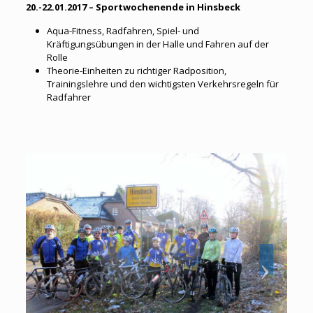
20.-22.01.2017 – Sportwochenende in Hinsbeck
Aqua-Fitness, Radfahren, Spiel- und
Kräftigungsübungen in der Halle und Fahren auf der
Rolle
Theorie-Einheiten zu richtiger Radposition,
Trainingslehre und den wichtigsten Verkehrsregeln für
Radfahrer