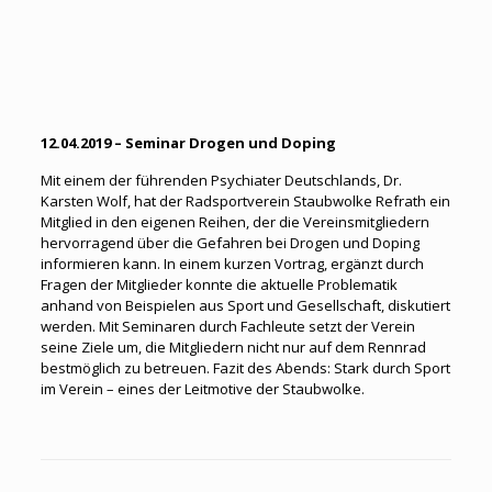
12.04.2019 – Seminar Drogen und Doping
Mit einem der führenden Psychiater Deutschlands, Dr.
Karsten Wolf, hat der Radsportverein Staubwolke Refrath ein
Mitglied in den eigenen Reihen, der die Vereinsmitgliedern
hervorragend über die Gefahren bei Drogen und Doping
informieren kann. In einem kurzen Vortrag, ergänzt durch
Fragen der Mitglieder konnte die aktuelle Problematik
anhand von Beispielen aus Sport und Gesellschaft, diskutiert
werden. Mit Seminaren durch Fachleute setzt der Verein
seine Ziele um, die Mitgliedern nicht nur auf dem Rennrad
bestmöglich zu betreuen. Fazit des Abends: Stark durch Sport
im Verein – eines der Leitmotive der Staubwolke.