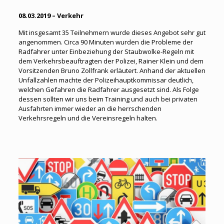
08.03.2019 – Verkehr
Mit insgesamt 35 Teilnehmern wurde dieses Angebot sehr gut
angenommen. Circa 90 Minuten wurden die Probleme der
Radfahrer unter Einbeziehung der Staubwolke-Regeln mit
dem Verkehrsbeauftragten der Polizei, Rainer Klein und dem
Vorsitzenden Bruno Zollfrank erläutert. Anhand der aktuellen
Unfallzahlen machte der Polizeihauptkommissar deutlich,
welchen Gefahren die Radfahrer ausgesetzt sind. Als Folge
dessen sollten wir uns beim Training und auch bei privaten
Ausfahrten immer wieder an die herrschenden
Verkehrsregeln und die Vereinsregeln halten.