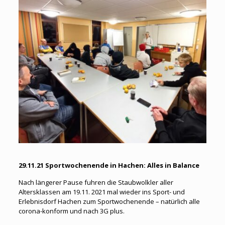
29.11.21 Sportwochenende in Hachen: Alles in Balance
Nach längerer Pause fuhren die Staubwolkler aller
Altersklassen am 19.11. 2021 mal wieder ins Sport- und
Erlebnisdorf Hachen zum Sportwochenende – natürlich alle
corona-konform und nach 3G plus.