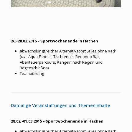
26.-28.02.2016 – Sportwochenende in Hachen
abwechslungsreicher Alternativsport „alles ohne Rad“
(u.a. Aqua-Fitness, Tischtennis, Redondo Ball,
Abenteuerparcours, Rangeln nach Regeln und
Bogenschießen)
Teambuilding
Damalige Veranstaltungen und Themeninhalte
28.02.-01.03.2015 – Sportwochenende in Hachen
abwechslungsreicher Alternativsport „alles ohne Rad“