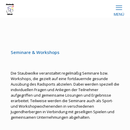
MENÜ
Seminare & Workshops
Die Staubwolke veranstaltet regelmäßig Seminare bzw.
Workshops, die gezielt auf eine fortdauernde gesunde
Ausübung des Radsports abzielen. Dabei werden speziell die
individuellen Fragen und Anliegen der Teilnehmer
aufgegriffen und gemeinsame Lösungen und Ergebnisse
erarbeitet. Teilweise werden die Seminare auch als Sport-
und Workshopwochenenden in verschiedenen
Jugendherbergen in Verbindung mit geselligen Spielen und
gemeinsamen Unternehmungen abgehalten.