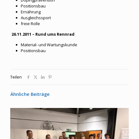
Positionsbau
Ernährung
Ausgleichssport
freie Rolle
26.11.2011 – Rund ums Rennrad
Material- und Wartungskunde
Positionsbau
Teilen
Ähnliche Beiträge