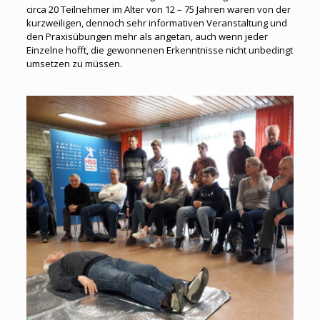
circa 20 Teilnehmer im Alter von 12 – 75 Jahren waren von der
kurzweiligen, dennoch sehr informativen Veranstaltung und
den Praxisübungen mehr als angetan, auch wenn jeder
Einzelne hofft, die gewonnenen Erkenntnisse nicht unbedingt
umsetzen zu müssen.