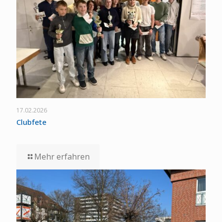
17.02.2026
Clubfete
Mehr erfahren