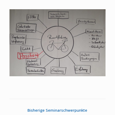
Bisherige Seminarschwerpunkte