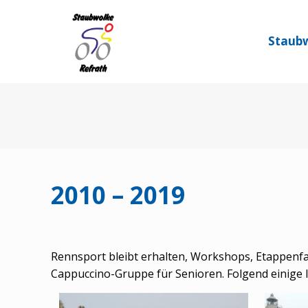
Staubw
2010 – 2019
Rennsport bleibt erhalten, Workshops, Etappenfa
Cappuccino-Gruppe für Senioren. Folgend einige 