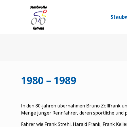
Staubw
1980 – 1989
In den 80-jahren übernahmen Bruno Zollfrank un
Menge junger Rennfahrer, deren sportliche und p
Fahrer wie Frank Strehl, Harald Frank, Frank Kell