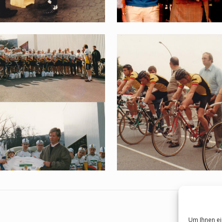
Um Ihnen ei