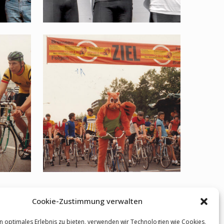
Cookie-Zustimmung verwalten
n optimales Erlebnis zu bieten, verwenden wir Technologien wie Cookies,