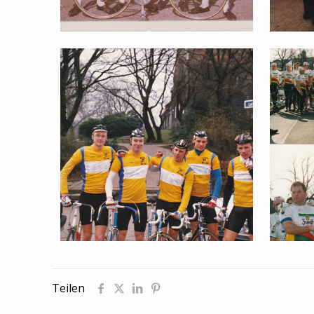
Teilen