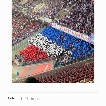
Teilen