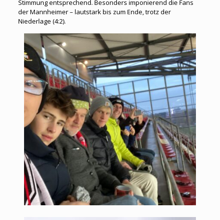
Stimmung entsprechend. Besonders imponierend die Fans
der Mannheimer – lautstark bis zum Ende, trotz der
Niederlage (4:2).