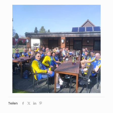
Teilen