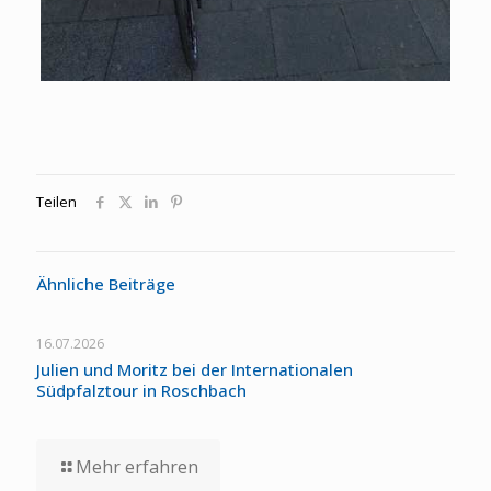
Teilen
Ähnliche Beiträge
16.07.2026
Julien und Moritz bei der Internationalen
Südpfalztour in Roschbach
Mehr erfahren