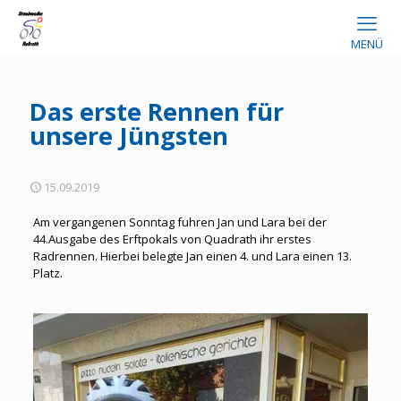
MENÜ
Das erste Rennen für
unsere Jüngsten
15.09.2019
Am vergangenen Sonntag fuhren Jan und Lara bei der
44.Ausgabe des Erftpokals von Quadrath ihr erstes
Radrennen. Hierbei belegte Jan einen 4. und Lara einen 13.
Platz.