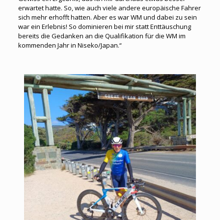
erwartet hatte. So, wie auch viele andere europäische Fahrer
sich mehr erhofft hatten. Aber es war WM und dabei zu sein
war ein Erlebnis! So dominieren bei mir statt Enttäuschung
bereits die Gedanken an die Qualifikation für die WM im
kommenden Jahr in Niseko/Japan.“