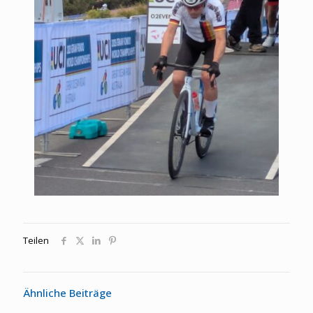
Teilen
Ähnliche Beiträge