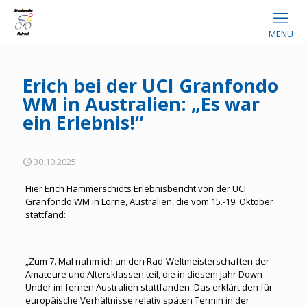
MENÜ
Erich bei der UCI Granfondo
WM in Australien: „Es war
ein Erlebnis!“
30.10.2025
Hier Erich Hammerschidts Erlebnisbericht von der UCI
Granfondo WM in Lorne, Australien, die vom 15.-19. Oktober
stattfand:
„Zum 7. Mal nahm ich an den Rad-Weltmeisterschaften der
Amateure und Altersklassen teil, die in diesem Jahr Down
Under im fernen Australien stattfanden. Das erklärt den für
europäische Verhältnisse relativ späten Termin in der