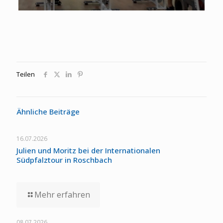
Teilen
Ähnliche Beiträge
16.07.2026
Julien und Moritz bei der Internationalen
Südpfalztour in Roschbach
Mehr erfahren
08.07.2026