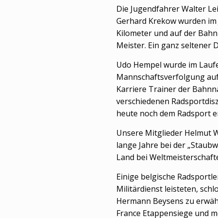
Die Jugendfahrer Walter Lei
Gerhard Krekow wurden im 
Kilometer und auf der Bahn
Meister. Ein ganz seltener 
Udo Hempel wurde im Laufe 
Mannschaftsverfolgung auf
Karriere Trainer der Bahnn
verschiedenen Radsportdisz
heute noch dem Radsport e
Unsere Mitglieder Helmut W
lange Jahre bei der „Staubw
Land bei Weltmeisterschaft
Einige belgische Radsportler
Militärdienst leisteten, sch
Hermann Beysens zu erwähne
France Etappensiege und me