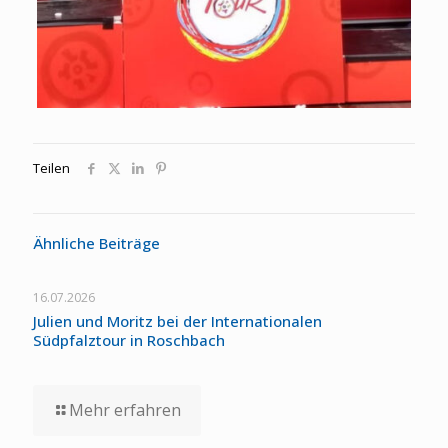
Teilen
Ähnliche Beiträge
16.07.2026
Julien und Moritz bei der Internationalen
Südpfalztour in Roschbach
Mehr erfahren