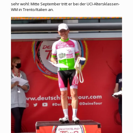
sehr wohl: Mitte September tritt er bei der UCI-Altersklassen-
WM in Trento/Italien an.