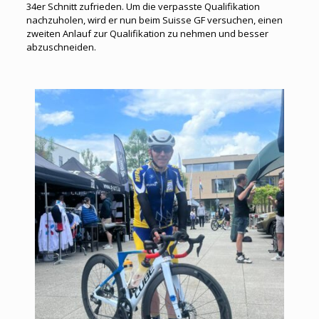
34er Schnitt zufrieden. Um die verpasste Qualifikation
nachzuholen, wird er nun beim Suisse GF versuchen, einen
zweiten Anlauf zur Qualifikation zu nehmen und besser
abzuschneiden.