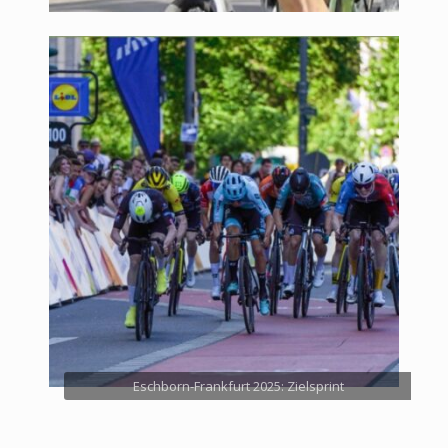
Eschborn-Frankfurt 2025: Zielsprint