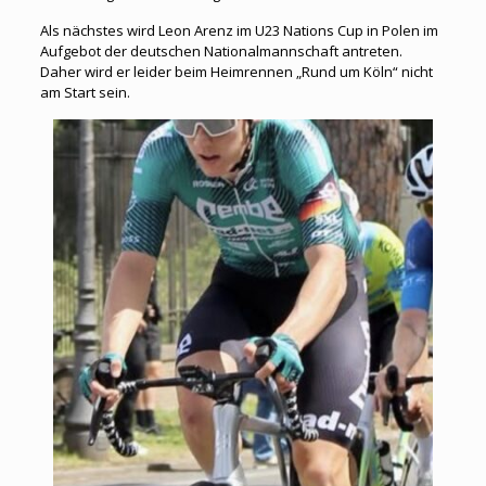
Als nächstes wird Leon Arenz im U23 Nations Cup in Polen im
Aufgebot der deutschen Nationalmannschaft antreten.
Daher wird er leider beim Heimrennen „Rund um Köln“ nicht
am Start sein.