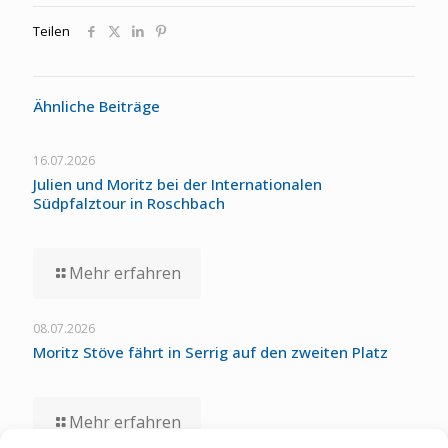
Teilen
Ähnliche Beiträge
16.07.2026
Julien und Moritz bei der Internationalen
Südpfalztour in Roschbach
Mehr erfahren
08.07.2026
Moritz Stöve fährt in Serrig auf den zweiten Platz
Mehr erfahren