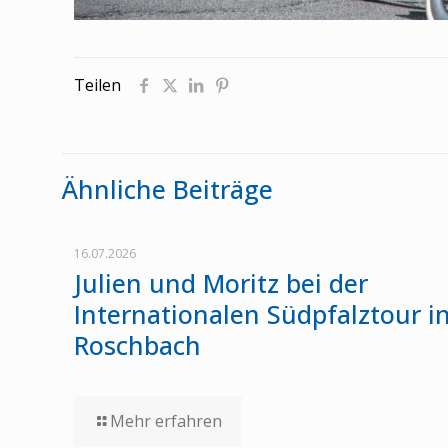
Teilen
Ähnliche Beiträge
16.07.2026
Julien und Moritz bei der
Internationalen Südpfalztour i
Roschbach
Mehr erfahren