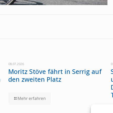
08.07.2026
0
Moritz Stöve fährt in Serrig auf
n
den zweiten Platz
Mehr erfahren