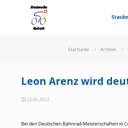
Staubw
Startseite
Archive
Leon Arenz wird deu
22.06.2023
Bei den Deutschen Bahnrad-Meisterschaften in Co