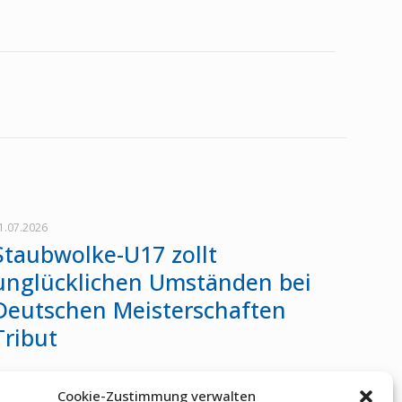
1.07.2026
Staubwolke-U17 zollt
unglücklichen Umständen bei
Deutschen Meisterschaften
Tribut
Cookie-Zustimmung verwalten