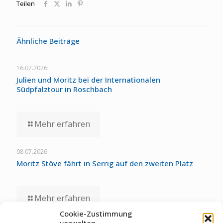
Teilen
Ähnliche Beiträge
16.07.2026
Julien und Moritz bei der Internationalen
Südpfalztour in Roschbach
Mehr erfahren
08.07.2026
Moritz Stöve fährt in Serrig auf den zweiten Platz
Mehr erfahren
Cookie-Zustimmung