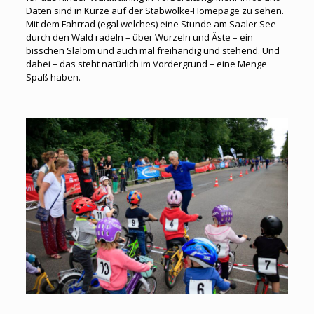
Daten sind in Kürze auf der Stabwolke-Homepage zu sehen.
Mit dem Fahrrad (egal welches) eine Stunde am Saaler See
durch den Wald radeln – über Wurzeln und Äste – ein
bisschen Slalom und auch mal freihändig und stehend. Und
dabei – das steht natürlich im Vordergrund – eine Menge
Spaß haben.