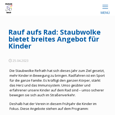
MENÜ
Rauf aufs Rad: Staubwolke
bietet breites Angebot für
Kinder
25.04.2023
Die Staubwolke Refrath hat sich dieses Jahr zum Ziel gesetzt,
mehr Kinder in Bewegung zu bringen. Radfahren ist ein Sport
für die ganze Familie. Es kräftigt den ganzen Körper, stärkt
das Herz und das Immunsystem. Umso geübter und
erfahrener unsere Kinder auf dem Rad sind – umso sicherer
bewegen sie sich auch im Straßenverkehr.
Deshalb hat der Verein in diesem Frühjahr die Kinder im
Fokus. Diese Angebote stehen auf dem Programm: