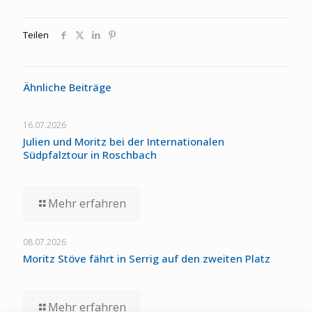
Teilen
Ähnliche Beiträge
16.07.2026
Julien und Moritz bei der Internationalen
Südpfalztour in Roschbach
Mehr erfahren
08.07.2026
Moritz Stöve fährt in Serrig auf den zweiten Platz
Mehr erfahren