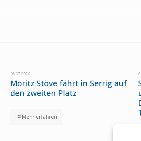
08.07.2026
0
Moritz Stöve fährt in Serrig auf
n
den zweiten Platz
Mehr erfahren