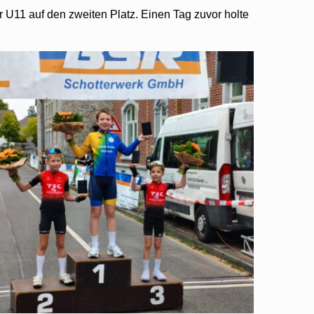
er U11 auf den zweiten Platz. Einen Tag zuvor holte