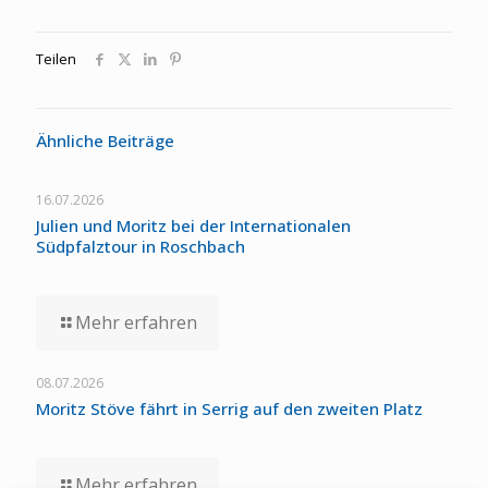
Teilen
Ähnliche Beiträge
16.07.2026
Julien und Moritz bei der Internationalen
Südpfalztour in Roschbach
Mehr erfahren
08.07.2026
Moritz Stöve fährt in Serrig auf den zweiten Platz
Mehr erfahren