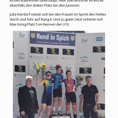
ersten Radrennen überhaupt. Felix Stieffenhofer erreichte
ebenfalls den dritten Platz bei den Junioren.
Julia Kierdorf setzte sich bei den Frauen im Sprint des Feldes
durch und fuhr auf Rang 6. Und zu guter Letzt sicherte sich
Max König Platz 5 im Rennen der U13.