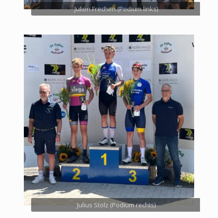
Julien Frechen (Podium links)
Julius Stolz (Podium rechts)