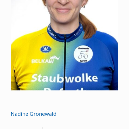
Nadine Gronewald