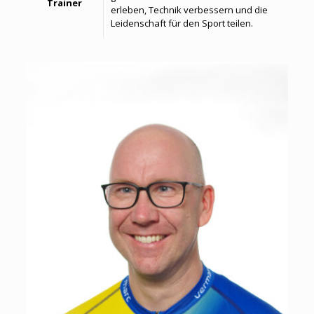
Trainer
erleben, Technik verbessern und die
Leidenschaft für den Sport teilen.