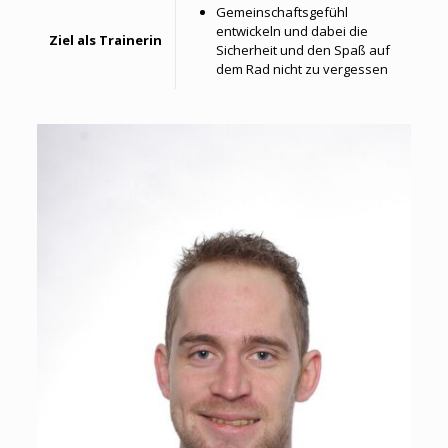
Gemeinschaftsgefühl
entwickeln und dabei die
Ziel als Trainerin
Sicherheit und den Spaß auf
dem Rad nicht zu vergessen