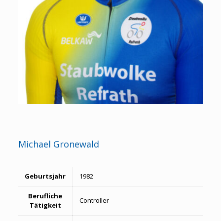
Michael Gronewald
Geburtsjahr
1982
Berufliche
Controller
Tätigkeit