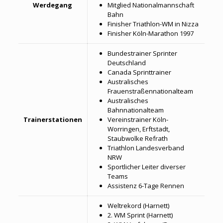
Werdegang
Mitglied Nationalmannschaft
Bahn
Finisher Triathlon-WM in Nizza
Finisher Köln-Marathon 1997
Bundestrainer Sprinter
Deutschland
Canada Sprinttrainer
Australisches
Frauenstraßennationalteam
Australisches
Bahnnationalteam
Trainerstationen
Vereinstrainer Köln-
Worringen, Erftstadt,
Staubwolke Refrath
Triathlon Landesverband
NRW
Sportlicher Leiter diverser
Teams
Assistenz 6-Tage Rennen
Weltrekord (Harnett)
2. WM Sprint (Harnett)