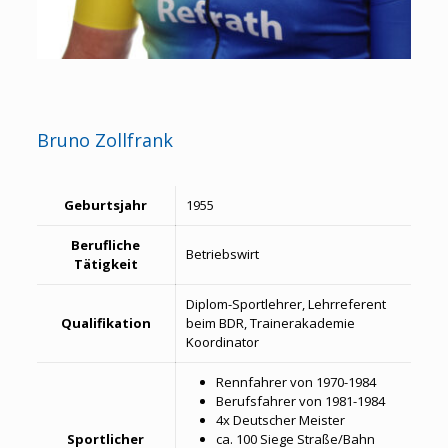
Bruno Zollfrank
Geburtsjahr
1955
Berufliche
Betriebswirt
Tätigkeit
Diplom-Sportlehrer, Lehrreferent
Qualifikation
beim BDR, Trainerakademie
Koordinator
Rennfahrer von 1970-1984
Berufsfahrer von 1981-1984
4x Deutscher Meister
Sportlicher
ca. 100 Siege Straße/Bahn