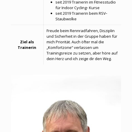
seit 2019 Trainerin im Fitnesstudio
für Indoor Cycling‐ Kurse
seit 2019 Trainerin beim RSV‐
Staubwolke
Freude beim Rennradfahren, Disziplin
und Sicherheit in der Gruppe haben für
Ziel als
mich Priorität. Auch öfter mal die
Trainerin
„Komfortzone“ verlassen um
Trainingsreize zu setzen, aber höre auf
dein Herz und ich zeige dir den Weg.