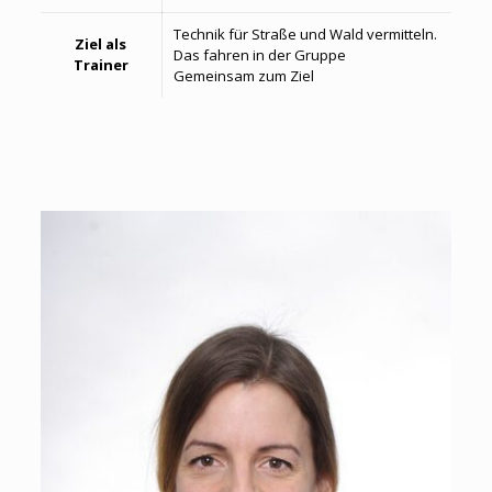
Technik für Straße und Wald vermitteln.
Ziel als
Das fahren in der Gruppe
Trainer
Gemeinsam zum Ziel