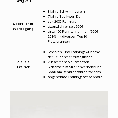
Tätigkeit
3 Jahre Schwimmverein
7 Jahre Tae Kwon Do
seit 2005 Rennrad
Sportlicher
Lizenzfahrer seit 2006
Werdegang
circa 100 Rennteilnahmen (2006 –
2014) mit diversen Top10
Platzierungen
Strecken- und Trainingswünsche
der Teilnehmer ermöglichen
Ziel als
Zusammenspiel zwischen
Trainer
Sicherheit im Straßenverkehr und
Spaß am Rennradfahren fördern
angenehme Trainingsatmosphäre