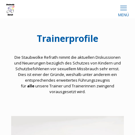
MENÜ
Trainerprofile
Die Staubwolke Refrath nimmt die aktuellen Diskussionen
und Neuerungen bezüglich des Schutzes von Kindern und
Schutzbefohlenen vor sexuellem Missbrauch sehr ernst.
Dies ist einer der Gründe, weshalb unter anderem ein
entsprechendes erweitertes Führungszeugnis
für
alle
unsere Trainer und Trainerinnen zwingend
vorausgesetzt wird.