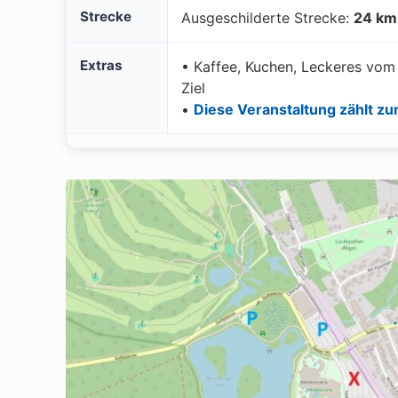
Strecke
Ausgeschilderte Strecke:
24 km
Extras
• Kaffee, Kuchen, Leckeres vom
Ziel
•
Diese Veranstaltung zählt z