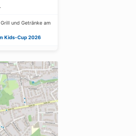
.
 Grill und Getränke am
um Kids-Cup 2026