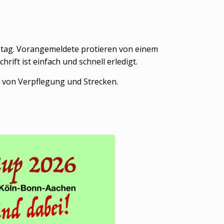
tag. Vorangemeldete profitieren von einem
ift ist einfach und schnell erledigt.
g von Verpflegung und Strecken.