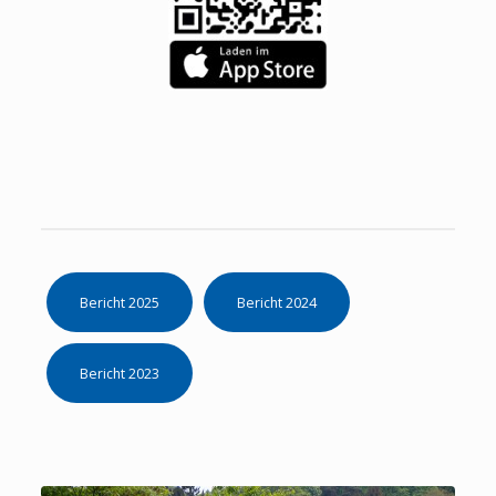
Bericht 2025
Bericht 2024
Bericht 2023