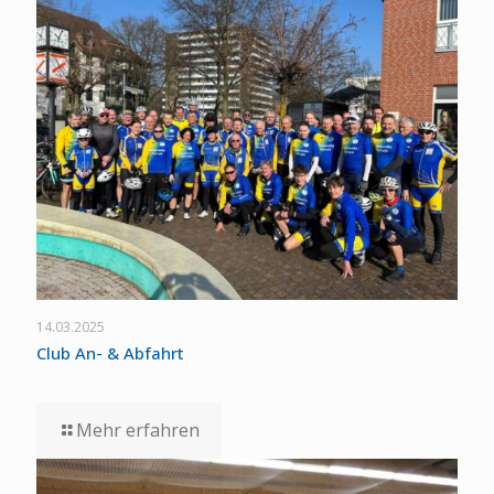
14.03.2025
Club An- & Abfahrt
Mehr erfahren