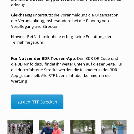
erledigt.
Gleichzeitig unterstützt die Voranmeldung die Organisation
der Veranstaltung, insbesondere bei der Planung von
Verpflegung und Strecken.
Hinweis: Bei Nichtteilnahme erfolgt keine Erstattung der
Teilnahmegebühr.
Für Nutzer der BDR Touren-App:
Den BDR QR-Code und
die BDR-Info dazu findet ihr weiter unten auf dieser Seite. Für
die durchfahrene Strecke werden die Kilometer in der BDR-
App gesammelt. Alle RTF-Lizenz-Inhaber kommen in die
Wertung.
zu den RTF Strecken