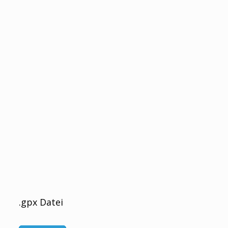
.gpx Datei