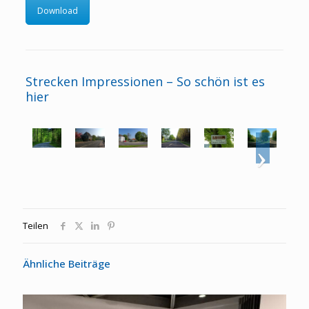
Download
Strecken Impressionen – So schön ist es
hier
Teilen
Ähnliche Beiträge