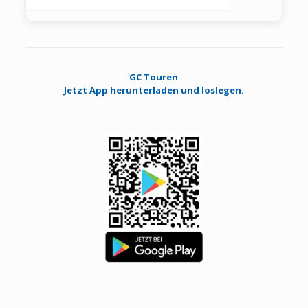
GC Touren
Jetzt App herunterladen und loslegen.