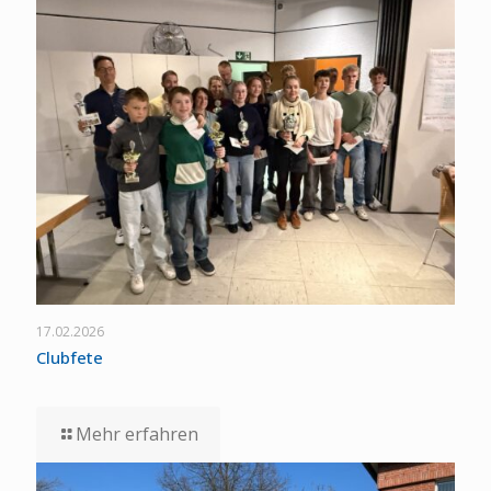
17.02.2026
Clubfete
Mehr erfahren