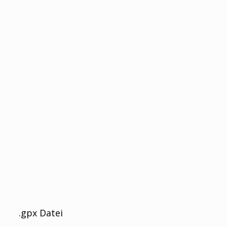
.gpx Datei