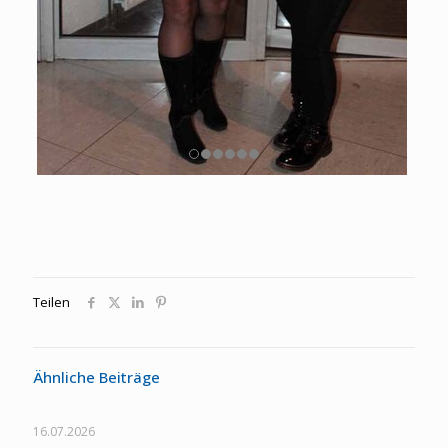
Teilen
Ähnliche Beiträge
16.07.2026