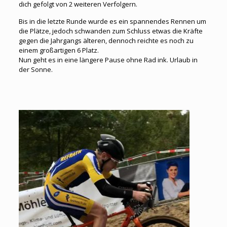
dich gefolgt von 2 weiteren Verfolgern.
Bis in die letzte Runde wurde es ein spannendes Rennen um
die Plätze, jedoch schwanden zum Schluss etwas die Kräfte
gegen die Jahrgangs älteren, dennoch reichte es noch zu
einem großartigen 6 Platz.
Nun geht es in eine längere Pause ohne Rad ink. Urlaub in
der Sonne.