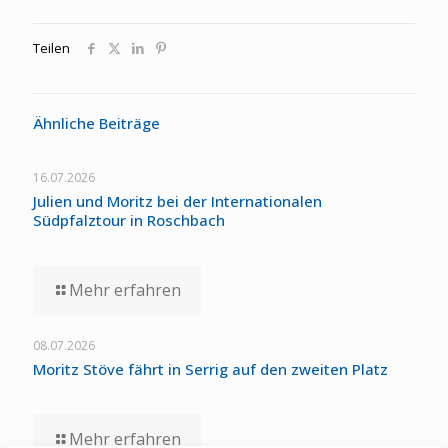
Teilen
Ähnliche Beiträge
16.07.2026
Julien und Moritz bei der Internationalen
Südpfalztour in Roschbach
Mehr erfahren
08.07.2026
Moritz Stöve fährt in Serrig auf den zweiten Platz
Mehr erfahren