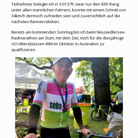
Teilnehmer belegte ich in 3:01:57h zwar nur den 939. Rang
unter allen männlichen Fahrern, konnte mit einem Schnitt von
34km/h dennoch zufrieden sein und zuversichtlich auf die
nächsten Rennen blicken.
Bereits am kommenden Sonntag bin ich beim Neusiedlersee-
Radmarathon am Start, mit dem Ziel, mich für die diesjährige
UCI-Altersklassen-WM im Oktober in Australien zu
qualifizieren.