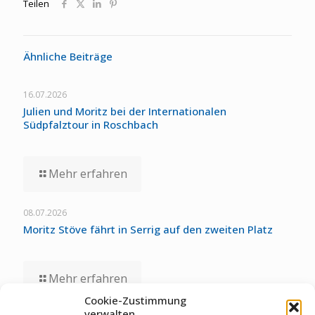
Teilen
Ähnliche Beiträge
16.07.2026
Julien und Moritz bei der Internationalen
Südpfalztour in Roschbach
Mehr erfahren
08.07.2026
Moritz Stöve fährt in Serrig auf den zweiten Platz
Mehr erfahren
Cookie-Zustimmung
verwalten