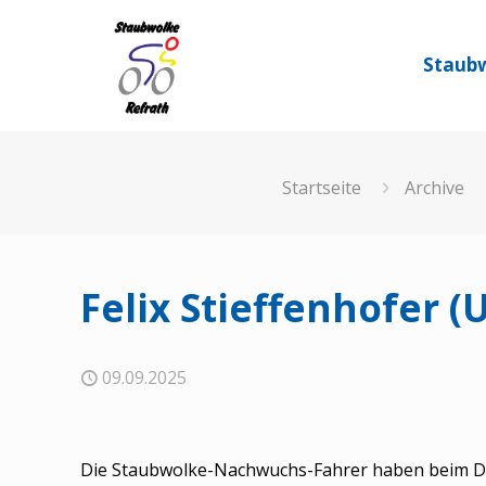
Staubw
Startseite
Archive
Felix Stieffenhofer 
09.09.2025
Die Staubwolke-Nachwuchs-Fahrer haben beim DT 