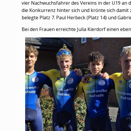
vier Nachwuchsfahrer des Vereins in der U19 an de
die Konkurrenz hinter sich und krönte sich damit
belegte Platz 7. Paul Herbeck (Platz 14) und Gabr
Bei den Frauen erreichte Julia Kierdorf einen eben