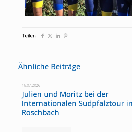
Teilen
Ähnliche Beiträge
16.07.2026
Julien und Moritz bei der
Internationalen Südpfalztour i
Roschbach