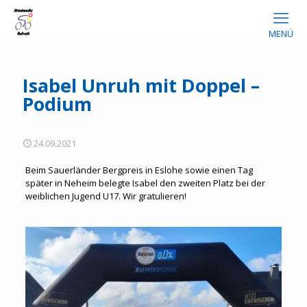
MENÜ
Isabel Unruh mit Doppel –
Podium
24.09.2021
Beim Sauerländer Bergpreis in Eslohe sowie einen Tag
später in Neheim belegte Isabel den zweiten Platz bei der
weiblichen Jugend U17. Wir gratulieren!