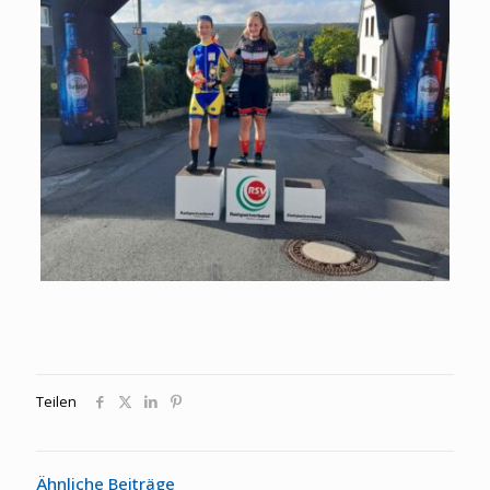
Teilen
Ähnliche Beiträge