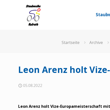
Staubw
Startseite
Archive
Leon Arenz holt Vize
05.08.2022
Leon Arenz holt Vize-Europameisterschaft mi