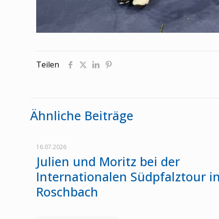
Teilen
Ähnliche Beiträge
16.07.2026
Julien und Moritz bei der
Internationalen Südpfalztour i
Roschbach