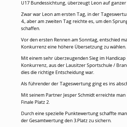
U17 Bundessichtung, überzeugt Leon auf ganzer 
Zwar war Leon am ersten Tag, in der Tageswertu
4., aber am zweiten Tag reichte es, um den Sprun
schaffen.
Vor den ersten Rennen am Sonntag, entschied ma
Konkurrenz eine höhere Übersetzung zu wählen.
Mit einem sehr überzeugenden Sieg im Handicap 
Konkurrenz, aus der Lausitzer Sportschule / Bra
dies die richtige Entscheidung war.
Als führender der Tageswertung ging es ins abs
Mit seinem Partner Jesper Schmidt erreichte ma
Finale Platz 2.
Durch eine spezielle Punktewertung schaffte man
der Gesamtwertung den 3.Platz zu sichern.