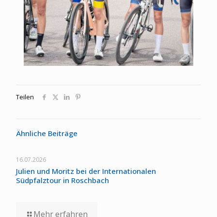
Teilen
Ähnliche Beiträge
16.07.2026
Julien und Moritz bei der Internationalen
Südpfalztour in Roschbach
Mehr erfahren