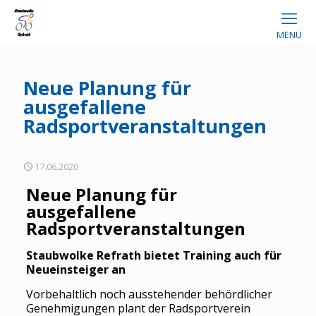
MENÜ
Neue Planung für
ausgefallene
Radsportveranstaltungen
17.06.2020
Neue Planung für
ausgefallene
Radsportveranstaltungen
Staubwolke Refrath bietet Training auch für
Neueinsteiger an
Vorbehaltlich noch ausstehender behördlicher
Genehmigungen plant der Radsportverein