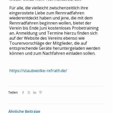
Für alle, die vielleicht zwischenzeitlich ihre
eingerostete Liebe zum Rennradfahren
wiederentdeckt haben und jene, die mit dem
Rennradfahren beginnen wollen, bietet der
Verein bis Ende Juni kostenloses Probetraining
an. Anmeldung und Termine hierzu finden sich
auf der Website des Vereins ebenso wie
Tourenvorschläge der Mitglieder, die auf
entsprechende Geräte heruntergeladen werden
können und zum Nachfahren einladen sollen.
https://staubwolke-refrath.de/
Teilen
Ähnliche Beiträge