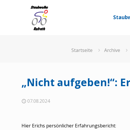
Staubw
Startseite
Archive
„Nicht aufgeben!“: 
07.08.2024
Hier Erichs persönlicher Erfahrungsbericht: