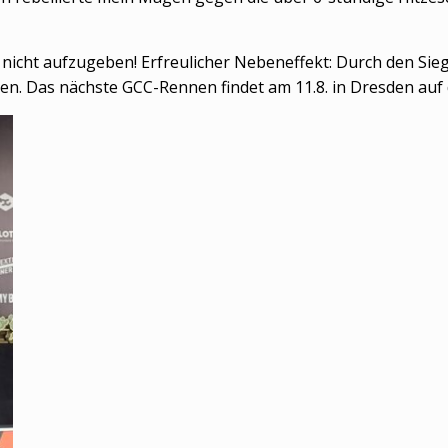
, nicht aufzugeben! Erfreulicher Nebeneffekt: Durch den Sieg
n. Das nächste GCC-Rennen findet am 11.8. in Dresden auf 