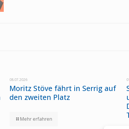
08.07.2026
0
Moritz Stöve fährt in Serrig auf
n
den zweiten Platz
Mehr erfahren