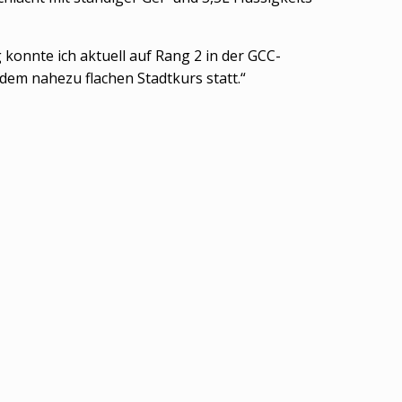
 konnte ich aktuell auf Rang 2 in der GCC-
dem nahezu flachen Stadtkurs statt.“