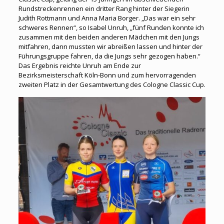
Rundstreckenrennen ein dritter Rang hinter der Siegerin
Judith Rottmann und Anna Maria Borger. „Das war ein sehr
schweres Rennen“, so Isabel Unruh, „fünf Runden konnte ich
zusammen mit den beiden anderen Mädchen mit den Jungs
mitfahren, dann mussten wir abreißen lassen und hinter der
Führungsgruppe fahren, da die Jungs sehr gezogen haben.“
Das Ergebnis reichte Unruh am Ende zur
Bezirksmeisterschaft Köln-Bonn und zum hervorragenden
zweiten Platz in der Gesamtwertung des Cologne Classic Cup.