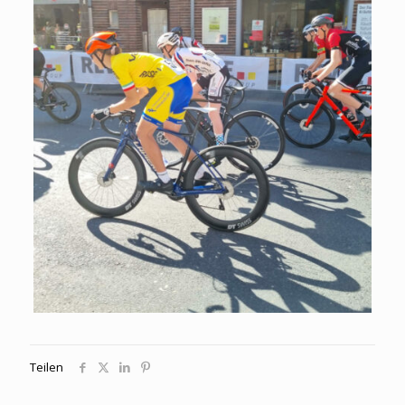
Teilen