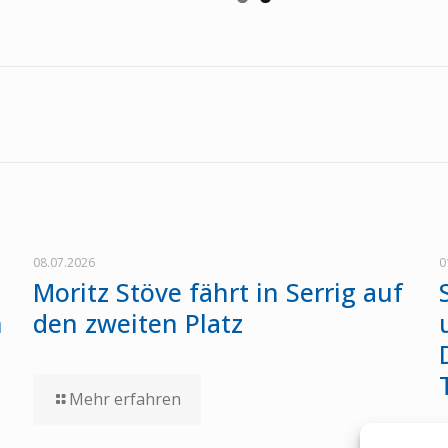
08.07.2026
0
Moritz Stöve fährt in Serrig auf
n
den zweiten Platz
Mehr erfahren