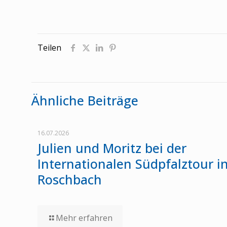
Teilen
Ähnliche Beiträge
16.07.2026
Julien und Moritz bei der
Internationalen Südpfalztour i
Roschbach
Mehr erfahren