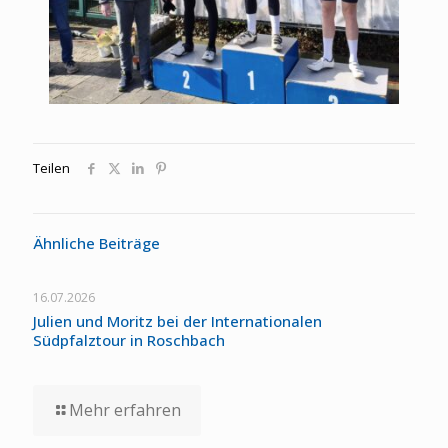
Teilen
Ähnliche Beiträge
16.07.2026
Julien und Moritz bei der Internationalen
Südpfalztour in Roschbach
Mehr erfahren