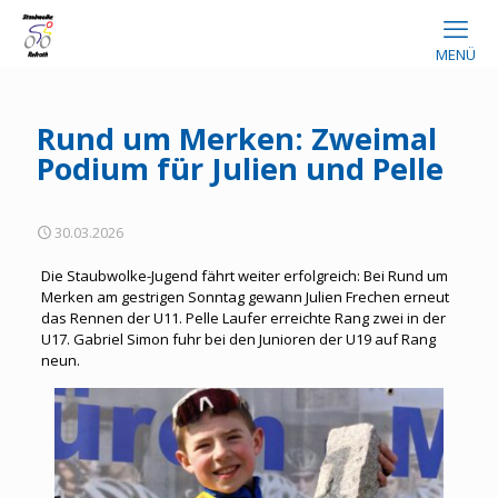
MENÜ
Rund um Merken: Zweimal
Podium für Julien und Pelle
30.03.2026
Die Staubwolke-Jugend fährt weiter erfolgreich: Bei Rund um
Merken am gestrigen Sonntag gewann Julien Frechen erneut
das Rennen der U11. Pelle Laufer erreichte Rang zwei in der
U17. Gabriel Simon fuhr bei den Junioren der U19 auf Rang
neun.