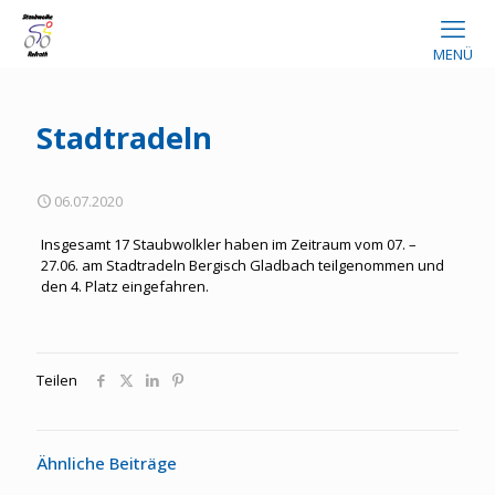
MENÜ
Stadtradeln
06.07.2020
Insgesamt 17 Staubwolkler haben im Zeitraum vom 07. –
27.06. am Stadtradeln Bergisch Gladbach teilgenommen und
den 4. Platz eingefahren.
Teilen
Ähnliche Beiträge