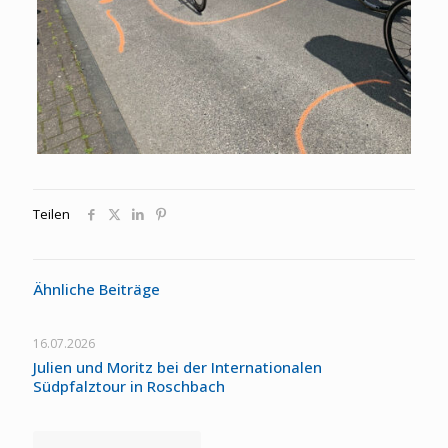
Teilen
Ähnliche Beiträge
16.07.2026
Julien und Moritz bei der Internationalen
Südpfalztour in Roschbach