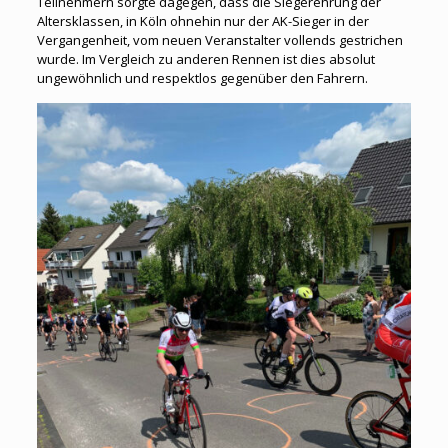
Teilnehmern sorgte dagegen, dass die Siegerehrung der
Altersklassen, in Köln ohnehin nur der AK-Sieger in der
Vergangenheit, vom neuen Veranstalter vollends gestrichen
wurde. Im Vergleich zu anderen Rennen ist dies absolut
ungewöhnlich und respektlos gegenüber den Fahrern.