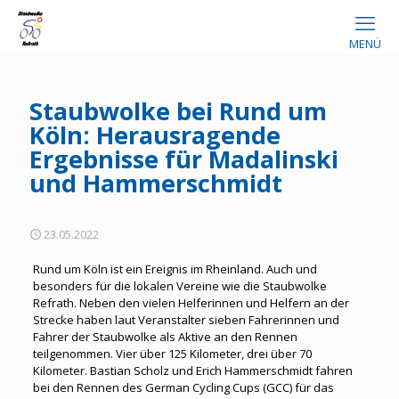
MENÜ
Staubwolke bei Rund um
Köln: Herausragende
Ergebnisse für Madalinski
und Hammerschmidt
23.05.2022
Rund um Köln ist ein Ereignis im Rheinland. Auch und
besonders für die lokalen Vereine wie die Staubwolke
Refrath. Neben den vielen Helferinnen und Helfern an der
Strecke haben laut Veranstalter sieben Fahrerinnen und
Fahrer der Staubwolke als Aktive an den Rennen
teilgenommen. Vier über 125 Kilometer, drei über 70
Kilometer. Bastian Scholz und Erich Hammerschmidt fahren
bei den Rennen des German Cycling Cups (GCC) für das