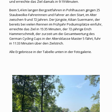
und erreichte das Ziel damals in 9:19 Minuten.
Beim 5,4 km langen Bergzeitfahren in Pohlhausen gingen 25
Staubwolke-Fahrerinnen und Fahrer an den Start, im Alter
zwischen 9 und 72 Jahren. Der Jüngste, Kilian Suermann, der
bereits bei vielen Rennen im Frühjahr Podiumsplätze einfuhr,
erreichte das Ziel in 15:35 Minuten, der 72-jährige Erich
Hammerschmidt, der zurzeit um die Gesamtwertung des
German Cycling Cups in der Altersklasse Master 5 fährt, fuhr
in 11:33 Minuten über den Zielstrich.
Alle Ergebnisse in der Tabelle unten in der Fotogalerie.