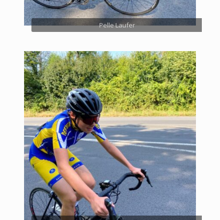
Pelle Laufer