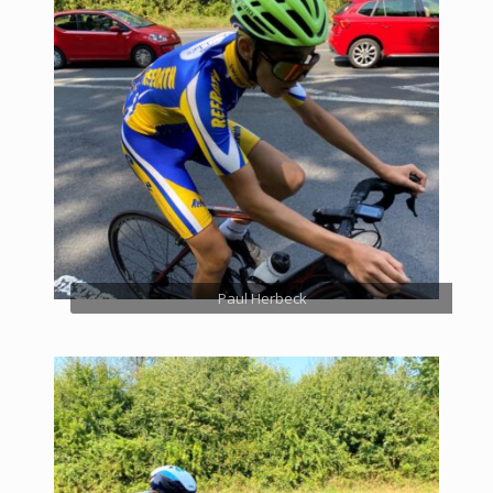
Paul Herbeck