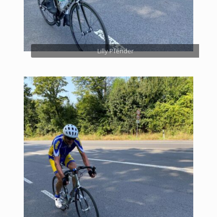
Lilly Pfender