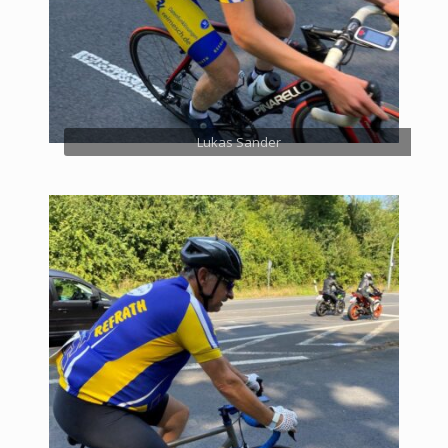
Lukas Sander