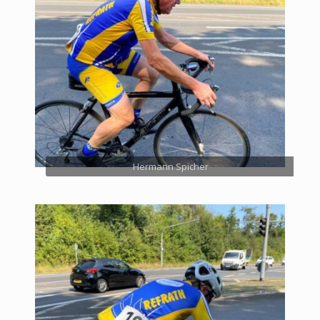
Hermann Spicher