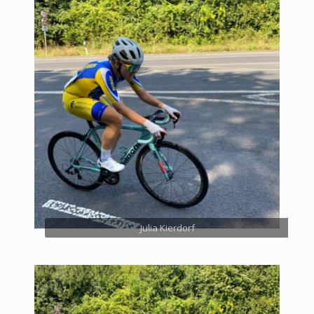
Julia Kierdorf