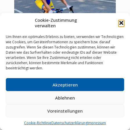
Cookie-Zustimmung
verwalten
Um Ihnen ein optimales Erlebnis zu bieten, verwenden wir Technologien
wie Cookies, um Geräteinformationen zu speichern bzw. darauf
zuzugreifen. Wenn Sie diesen Technologien zustimmen, können wir
Gabi Zollfrank
Daten wie das Surfverhalten oder eindeutige IDs auf dieser Website
verarbeiten. Wenn Sie Ihre Zustimmung nicht erteilen oder
zurückziehen, können bestimmte Merkmale und Funktionen
beeinträchtigt werden.
Akzeptieren
Ablehnen
Voreinstellungen
Cookie-Richtlinie
Datenschutzerklärung
Impressum