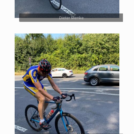
Dieter Menke