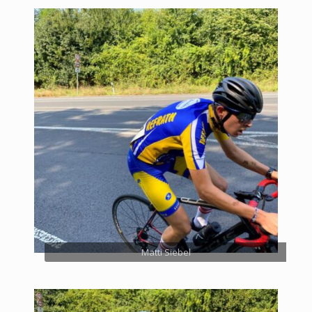
Matti Siebel