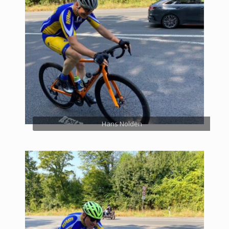
Hans Nolden