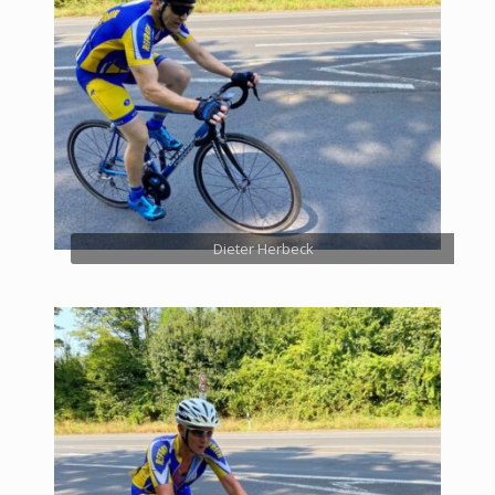
Dieter Herbeck