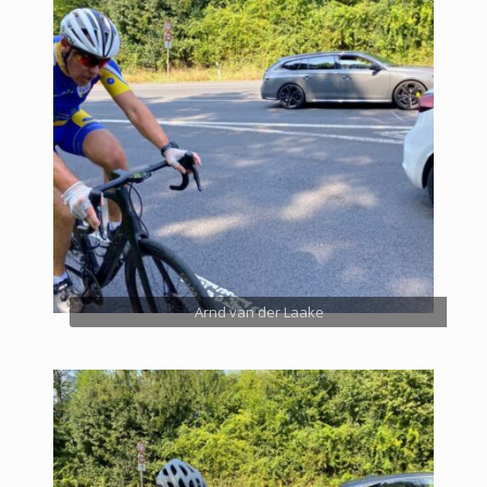
Arnd van der Laake