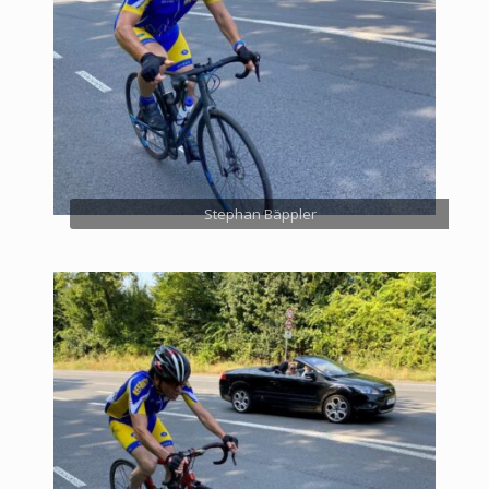
Stephan Bäppler