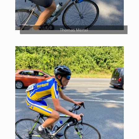
Thomas Mertel