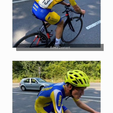
Rosa Deinert