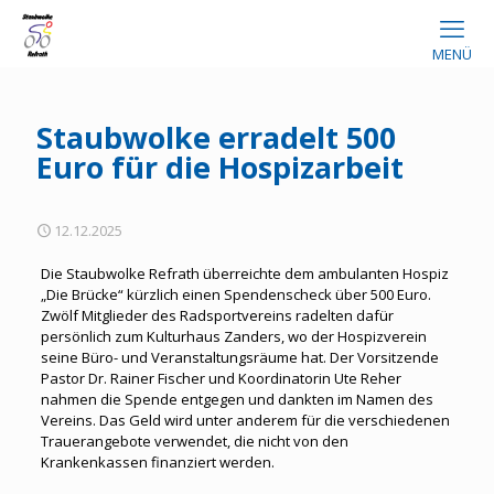
MENÜ
Staubwolke erradelt 500
Euro für die Hospizarbeit
12.12.2025
Die Staubwolke Refrath überreichte dem ambulanten Hospiz
„Die Brücke“ kürzlich einen Spendenscheck über 500 Euro.
Zwölf Mitglieder des Radsportvereins radelten dafür
persönlich zum Kulturhaus Zanders, wo der Hospizverein
seine Büro- und Veranstaltungsräume hat. Der Vorsitzende
Pastor Dr. Rainer Fischer und Koordinatorin Ute Reher
nahmen die Spende entgegen und dankten im Namen des
Vereins. Das Geld wird unter anderem für die verschiedenen
Trauerangebote verwendet, die nicht von den
Krankenkassen finanziert werden.