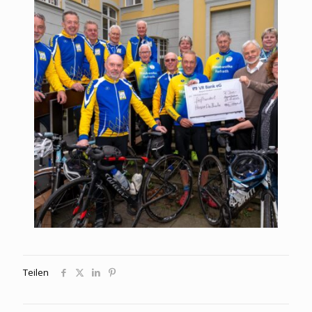
Teilen