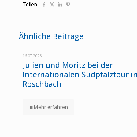
Teilen
Ähnliche Beiträge
16.07.2026
Julien und Moritz bei der
Internationalen Südpfalztour i
Roschbach
Mehr erfahren