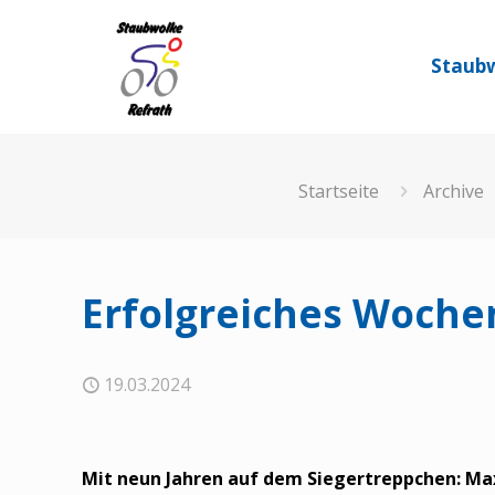
Staubw
Startseite
Archive
Erfolgreiches Woche
19.03.2024
Mit neun Jahren auf dem Siegertreppchen: Ma