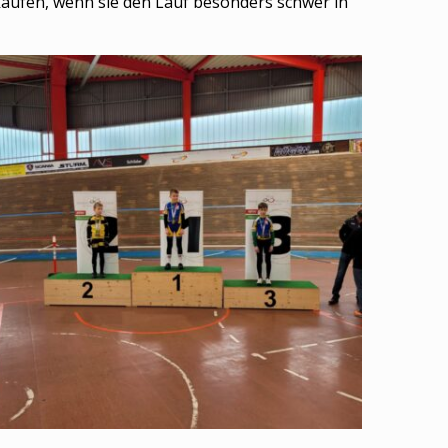
aufen, wenn sie den Lauf besonders schwer in