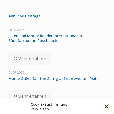
Ähnliche Beiträge
16.07.2026
Julien und Moritz bei der Internationalen
Südpfalztour in Roschbach
Mehr erfahren
08.07.2026
Moritz Stöve fährt in Serrig auf den zweiten Platz
Mehr erfahren
Cookie-Zustimmung
verwalten
01.07.2026