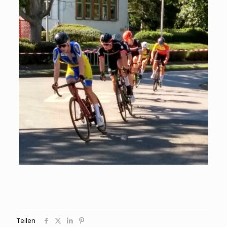
Teilen