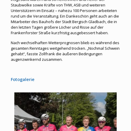
Staubwolke sowie Kräfte von THW, ASB und weiteren
Unterstützern im Einsatz – nahezu 100 Personen arbeiteten
rund um die Veranstaltung. Ein Dankeschön geht auch an die
Mitarbeiter des Bauhofs der Stadt Bergisch Gladbach, die in
den letzten Tagen größere Löcher und Risse auf der
Frankenforster Straße kurzfristig ausgebessert haben.
Nach wechselhaften Wetterprognosen blieb es während des
gesamten Renntages weitgehend trocken. „Nochmal Schwein
gehabt“, fasste Zollfrank die äußeren Bedingungen
augenzwinkernd zusammen.
Fotogalerie