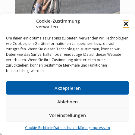
Cookie-Zustimmung
verwalten
Um Ihnen ein optimales Erlebnis zu bieten, verwenden wir Technologien
wie Cookies, um Geräteinformationen zu speichern bzw. darauf
zuzugreifen. Wenn Sie diesen Technologien zustimmen, können wir
Daten wie das Surfverhalten oder eindeutige IDs auf dieser Website
verarbeiten. Wenn Sie Ihre Zustimmung nicht erteilen oder
zurückziehen, können bestimmte Merkmale und Funktionen
beeinträchtigt werden.
Akzeptieren
Ablehnen
Voreinstellungen
Cookie-Richtlinie
Datenschutzerklärung
Impressum