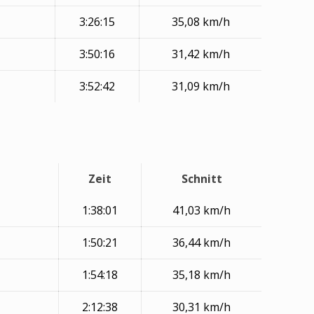
3:26:15
35,08 km/h
3:50:16
31,42 km/h
3:52:42
31,09 km/h
Zeit
Schnitt
1:38:01
41,03 km/h
1:50:21
36,44 km/h
1:54:18
35,18 km/h
2:12:38
30,31 km/h