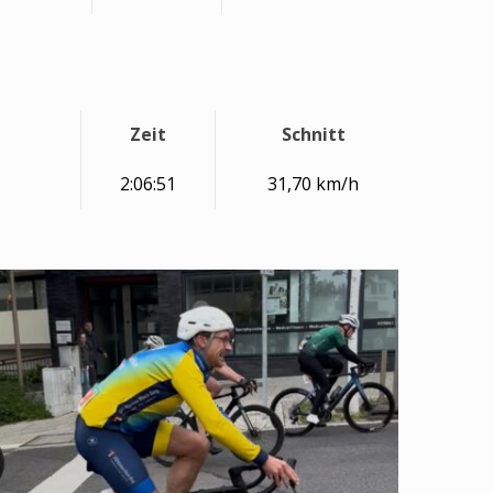
Zeit
Schnitt
2:06:51
31,70 km/h