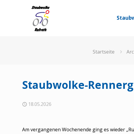
Staubw
Startseite
Arc
Staubwolke-Rennerg
18.05.2026
Am vergangenen Wochenende ging es wieder „Rund 