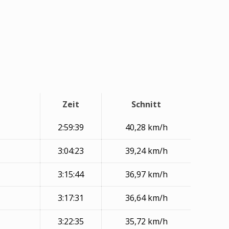
Zeit
Schnitt
2:59:39
40,28 km/h
3:04:23
39,24 km/h
3:15:44
36,97 km/h
3:17:31
36,64 km/h
3:22:35
35,72 km/h