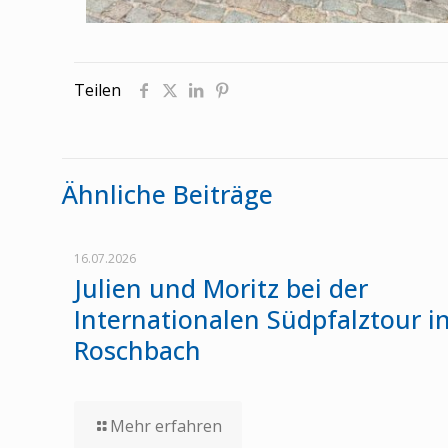
Teilen
Ähnliche Beiträge
16.07.2026
Julien und Moritz bei der
Internationalen Südpfalztour i
Roschbach
Mehr erfahren