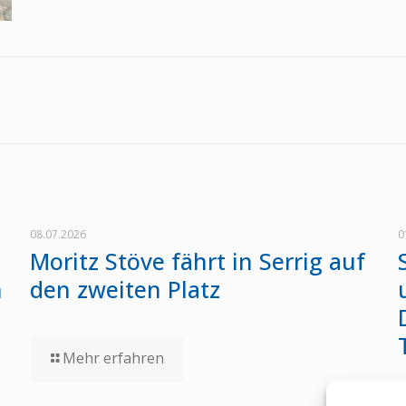
08.07.2026
0
Moritz Stöve fährt in Serrig auf
n
den zweiten Platz
Mehr erfahren