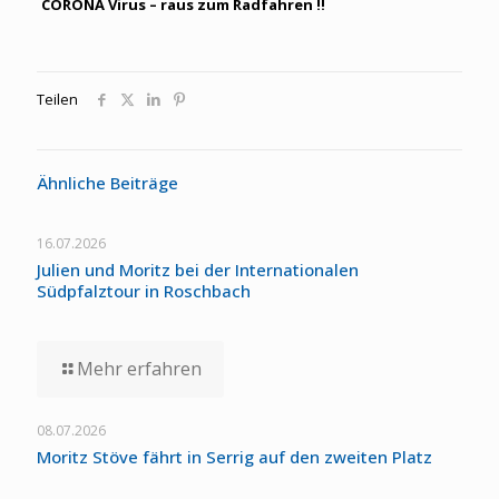
CORONA Virus – raus zum Radfahren !!
Teilen
Ähnliche Beiträge
16.07.2026
Julien und Moritz bei der Internationalen
Südpfalztour in Roschbach
Mehr erfahren
08.07.2026
Moritz Stöve fährt in Serrig auf den zweiten Platz