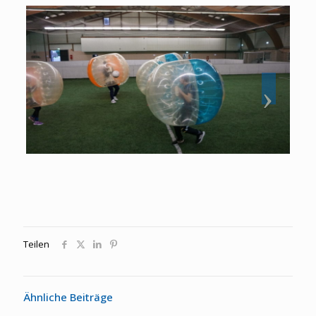
Teilen
Ähnliche Beiträge