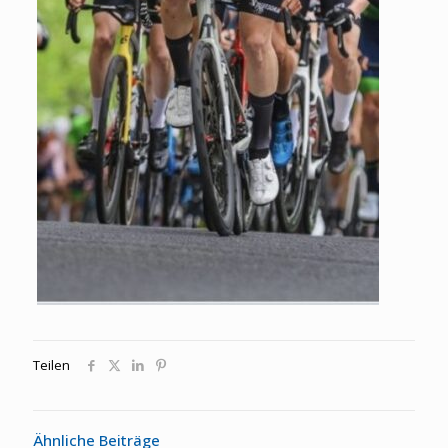
Teilen
Ähnliche Beiträge