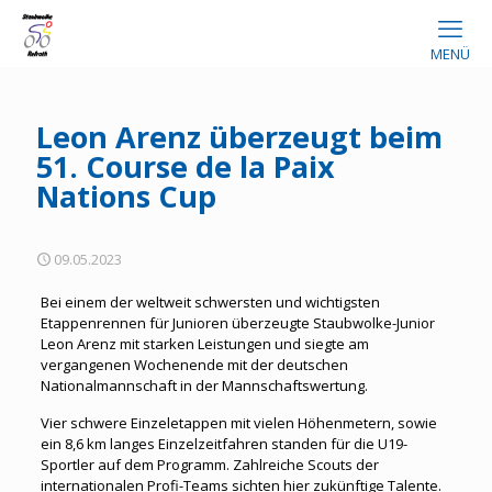
MENÜ
Leon Arenz überzeugt beim
51. Course de la Paix
Nations Cup
09.05.2023
Bei einem der weltweit schwersten und wichtigsten
Etappenrennen für Junioren überzeugte Staubwolke-Junior
Leon Arenz mit starken Leistungen und siegte am
vergangenen Wochenende mit der deutschen
Nationalmannschaft in der Mannschaftswertung.
Vier schwere Einzeletappen mit vielen Höhenmetern, sowie
ein 8,6 km langes Einzelzeitfahren standen für die U19-
Sportler auf dem Programm. Zahlreiche Scouts der
internationalen Profi-Teams sichten hier zukünftige Talente.