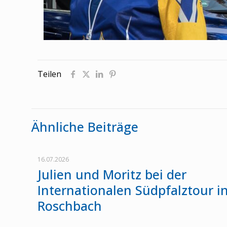
Teilen
Ähnliche Beiträge
16.07.2026
Julien und Moritz bei der
Internationalen Südpfalztour i
Roschbach