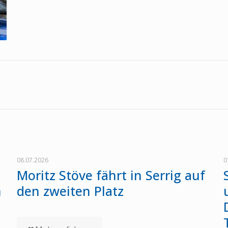
08.07.2026
0
Moritz Stöve fährt in Serrig auf
n
den zweiten Platz