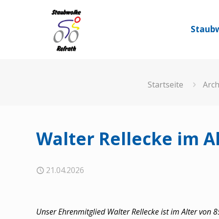
Staubw
Startseite
Arch
Walter Rellecke im A
21.04.2026
Unser Ehrenmitglied Walter Rellecke ist im Alter von 