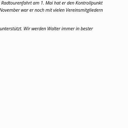
er Radtourenfahrt am 1. Mai hat er den Kontrollpunkt
m November war er noch mit vielen Vereinsmitgliedern
 unterstützt. Wir werden Walter immer in bester