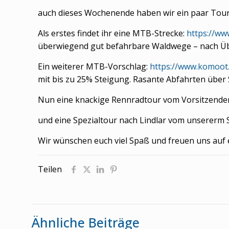
auch dieses Wochenende haben wir ein paar Toure
Als erstes findet ihr eine MTB-Strecke:
https://w
überwiegend gut befahrbare Waldwege – nach Übe
Ein weiterer MTB-Vorschlag:
https://www.komoot
mit bis zu 25% Steigung. Rasante Abfahrten über St
Nun eine knackige Rennradtour vom Vorsitzende
und eine Spezialtour nach Lindlar vom unsererm S
Wir wünschen euch viel Spaß und freuen uns auf
Teilen
Ähnliche Beiträge